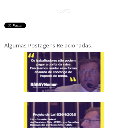
Algumas Postagens Relacionadas.