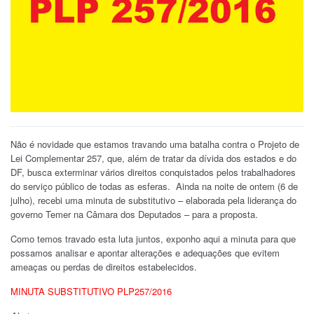
Não é novidade que estamos travando uma batalha contra o Projeto de
Lei Complementar 257, que, além de tratar da dívida dos estados e do
DF, busca exterminar vários direitos conquistados pelos trabalhadores
do serviço público de todas as esferas. Ainda na noite de ontem (6 de
julho), recebi uma minuta de substitutivo – elaborada pela liderança do
governo Temer na Câmara dos Deputados – para a proposta.
Como temos travado esta luta juntos, exponho aqui a minuta para que
possamos analisar e apontar alterações e adequações que evitem
ameaças ou perdas de direitos estabelecidos.
MINUTA SUBSTITUTIVO PLP257/2016