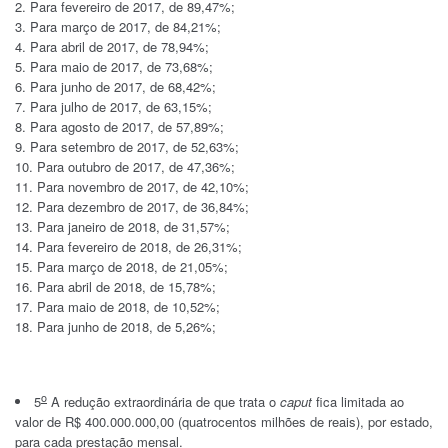
Para fevereiro de 2017, de 89,47%;
Para março de 2017, de 84,21%;
Para abril de 2017, de 78,94%;
Para maio de 2017, de 73,68%;
Para junho de 2017, de 68,42%;
Para julho de 2017, de 63,15%;
Para agosto de 2017, de 57,89%;
Para setembro de 2017, de 52,63%;
Para outubro de 2017, de 47,36%;
Para novembro de 2017, de 42,10%;
Para dezembro de 2017, de 36,84%;
Para janeiro de 2018, de 31,57%;
Para fevereiro de 2018, de 26,31%;
Para março de 2018, de 21,05%;
Para abril de 2018, de 15,78%;
Para maio de 2018, de 10,52%;
Para junho de 2018, de 5,26%;
o
5
A redução extraordinária de que trata o
caput
fica limitada ao
valor de R$ 400.000.000,00 (quatrocentos milhões de reais), por estado,
para cada prestação mensal.