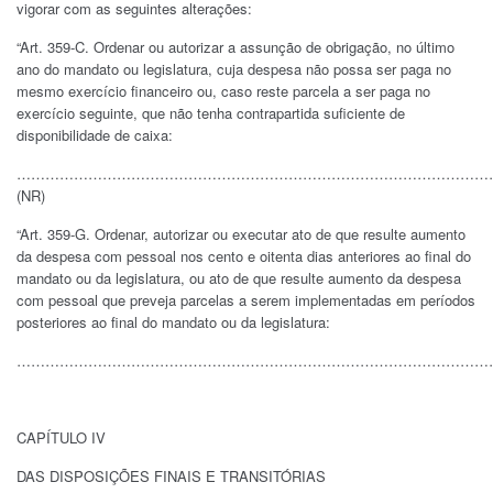
vigorar com as seguintes alterações:
“Art. 359-C. Ordenar ou autorizar a assunção de obrigação, no último
ano do mandato ou legislatura, cuja despesa não possa ser paga no
mesmo exercício financeiro ou, caso reste parcela a ser paga no
exercício seguinte, que não tenha contrapartida suficiente de
disponibilidade de caixa:
……………………………………………………………………………………………
(NR)
“Art. 359-G. Ordenar, autorizar ou executar ato de que resulte aumento
da despesa com pessoal nos cento e oitenta dias anteriores ao final do
mandato ou da legislatura, ou ato de que resulte aumento da despesa
com pessoal que preveja parcelas a serem implementadas em períodos
posteriores ao final do mandato ou da legislatura:
………………………………………………………………………………………………
CAPÍTULO IV
DAS DISPOSIÇÕES FINAIS E TRANSITÓRIAS