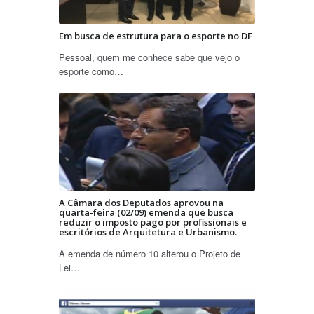
Em busca de estrutura para o esporte no DF
Pessoal, quem me conhece sabe que vejo o
esporte como…
A Câmara dos Deputados aprovou na
quarta-feira (02/09) emenda que busca
reduzir o imposto pago por profissionais e
escritórios de Arquitetura e Urbanismo.
A emenda de número 10 alterou o Projeto de
Lei…