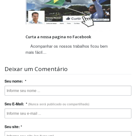
Curta a nossa pagina no Facebook
Acompanhar os nossos trabalhos ficou bem
mais fácil…
Deixar um Comentário
Seu nome:
*
Seu E-Mail:
*
(Nunca será publicado ou compartilhado)
Seu site:
*