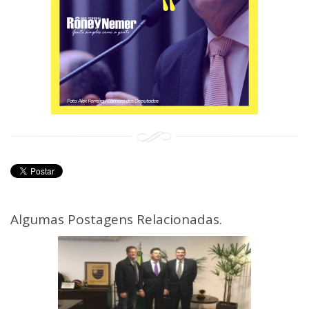
Algumas Postagens Relacionadas.