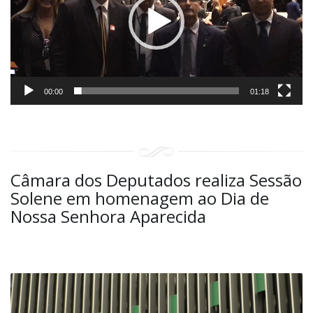
00:00
01:18
Câmara dos Deputados realiza Sessão
Solene em homenagem ao Dia de
Nossa Senhora Aparecida