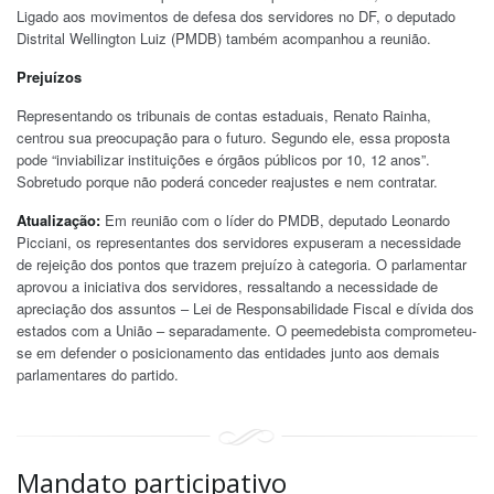
Ligado aos movimentos de defesa dos servidores no DF, o deputado
Distrital Wellington Luiz (PMDB) também acompanhou a reunião.
Prejuízos
Representando os tribunais de contas estaduais, Renato Rainha,
centrou sua preocupação para o futuro. Segundo ele, essa proposta
pode “inviabilizar instituições e órgãos públicos por 10, 12 anos”.
Sobretudo porque não poderá conceder reajustes e nem contratar.
Atualização:
Em reunião com o líder do PMDB, deputado Leonardo
Picciani, os representantes dos servidores expuseram a necessidade
de rejeição dos pontos que trazem prejuízo à categoria. O parlamentar
aprovou a iniciativa dos servidores, ressaltando a necessidade de
apreciação dos assuntos – Lei de Responsabilidade Fiscal e dívida dos
estados com a União – separadamente. O peemedebista comprometeu-
se em defender o posicionamento das entidades junto aos demais
parlamentares do partido.
Mandato participativo