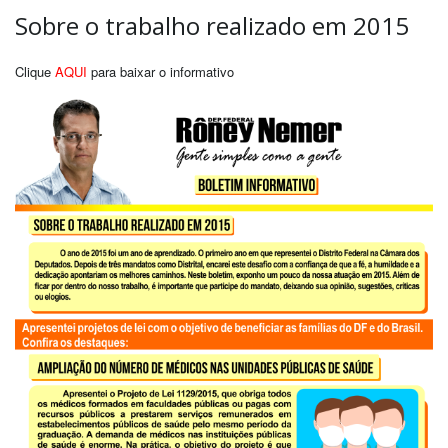
Sobre o trabalho realizado em 2015
Clique
AQUI
para baixar o informativo