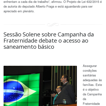
enfrentam a cada dia de trabalho”, afirmou. O Projeto de Lei 632/2015 é
de autoria do deputado Alberto Fraga e está aguardando para ser
apreciado em plenário.
Sessão Solene sobre Campanha da
Fraternidade debate o acesso ao
saneamento básico
Assegurar
condições
sanitárias
adequadas às
famílias. Este
é o objetivo
da Campanha
da
Fraternidade